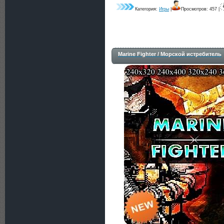
Категория:
Игры
|
Просмотров: 457 |
Marine Fighter / Морской истребитель